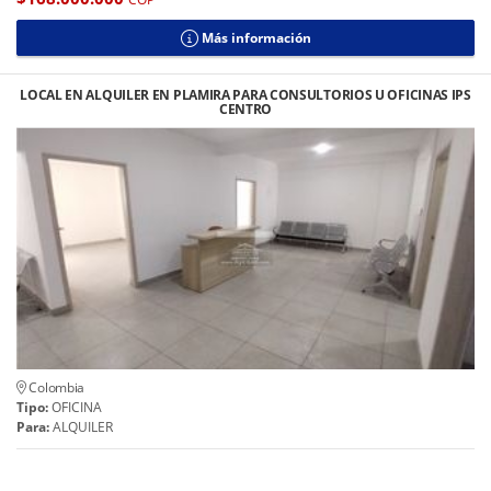
Más información
LOCAL EN ALQUILER EN PLAMIRA PARA CONSULTORIOS U OFICINAS IPS
CENTRO
Colombia
Tipo:
OFICINA
Para:
ALQUILER