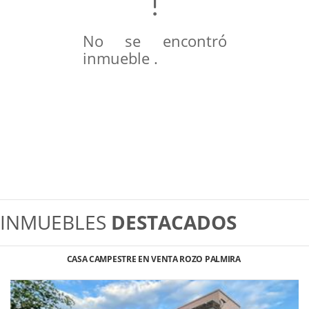
No se encontró
inmueble .
INMUEBLES
DESTACADOS
CASA CAMPESTRE EN VENTA ROZO PALMIRA