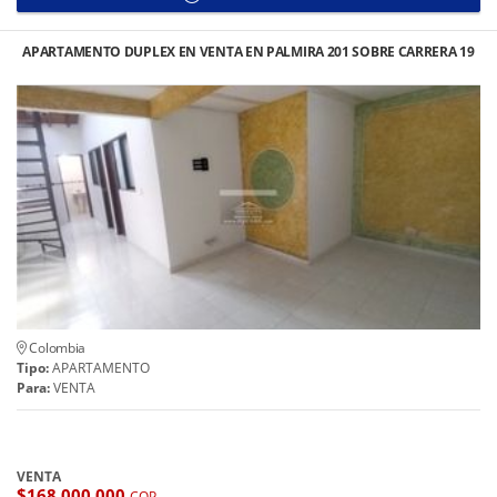
APARTAMENTO DUPLEX EN VENTA EN PALMIRA 201 SOBRE CARRERA 19
Colombia
Tipo:
APARTAMENTO
Para:
VENTA
VENTA
$168.000.000
COP