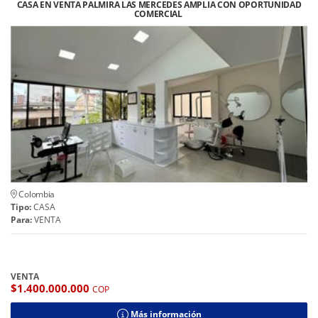
CASA EN VENTA PALMIRA LAS MERCEDES AMPLIA CON OPORTUNIDAD
COMERCIAL
Colombia
Tipo:
CASA
Para:
VENTA
VENTA
$1.400.000.000
COP
Más información