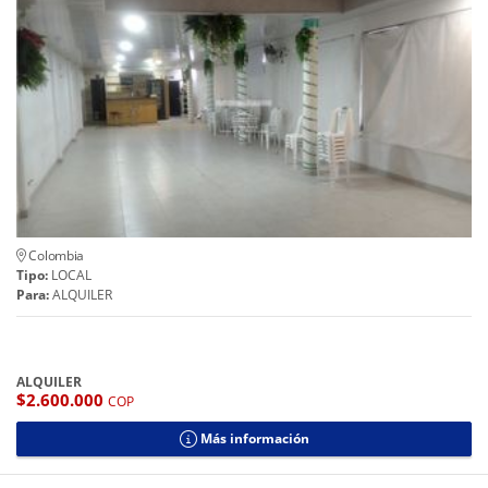
Colombia
Tipo:
LOCAL
Para:
ALQUILER
ALQUILER
$2.600.000
COP
Más información