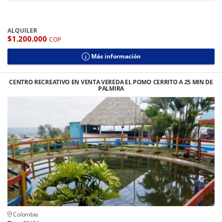
ALQUILER
$1.200.000
COP
Más información
CENTRO RECREATIVO EN VENTA VEREDA EL POMO CERRITO A 25 MIN DE
PALMIRA
Colombia