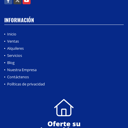
INFORMACIÓN
Inicio
Ventas
Alquileres
Servicios
Blog
Nuestra Empresa
Contáctenos
Políticas de privacidad
Oferte su