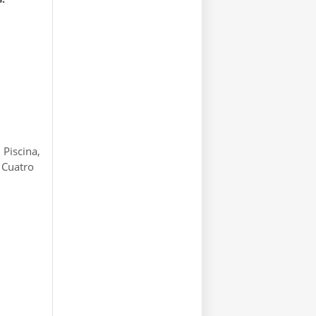
 Piscina,
 Cuatro