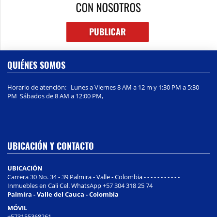
QUIÉNES SOMOS
Horario de atención: Lunes a Viernes 8 AM a 12 m y 1:30 PM a 5:30
PM Sábados de 8 AM a 12:00 PM,
UBICACIÓN Y CONTACTO
UBICACIÓN
Carrera 30 No. 34 - 39 Palmira - Valle - Colombia - - - - - - - - - - -
Inmuebles en Cali Cel. WhatsApp +57 304 318 25 74
Palmira - Valle del Cauca - Colombia
MÓVIL
+573155368261