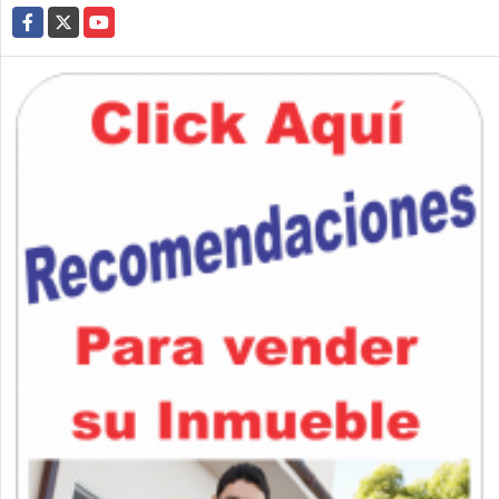
Facebook
X
YouTube