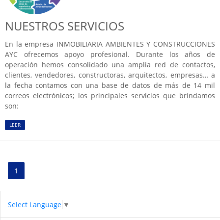
NUESTROS SERVICIOS
En la empresa INMOBILIARIA AMBIENTES Y CONSTRUCCIONES
AYC ofrecemos apoyo profesional. Durante los años de
operación hemos consolidado una amplia red de contactos,
clientes, vendedores, constructoras, arquitectos, empresas… a
la fecha contamos con una base de datos de más de 14 mil
correos electrónicos; los principales servicios que brindamos
son:
LEER
1
Select Language
▼