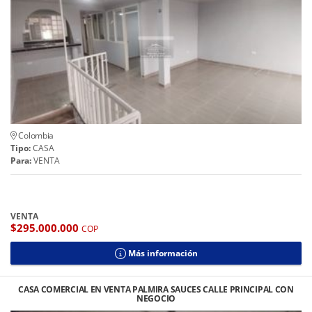
Colombia
Tipo:
CASA
Para:
VENTA
VENTA
$295.000.000
COP
Más información
CASA COMERCIAL EN VENTA PALMIRA SAUCES CALLE PRINCIPAL CON
NEGOCIO