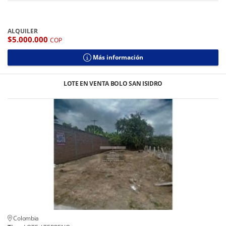
ALQUILER
$5.000.000
COP
Más información
LOTE EN VENTA BOLO SAN ISIDRO
Colombia