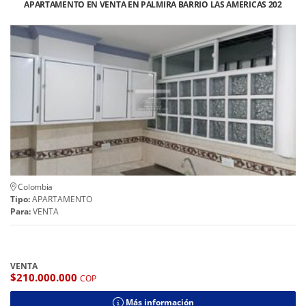
APARTAMENTO EN VENTA EN PALMIRA BARRIO LAS AMERICAS 202
Colombia
Tipo:
APARTAMENTO
Para:
VENTA
VENTA
$210.000.000
COP
Más información