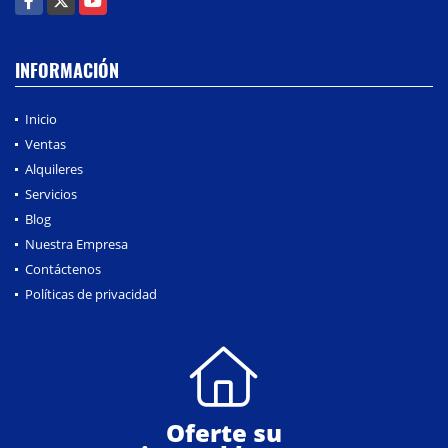
INFORMACIÓN
Inicio
Ventas
Alquileres
Servicios
Blog
Nuestra Empresa
Contáctenos
Políticas de privacidad
Oferte su