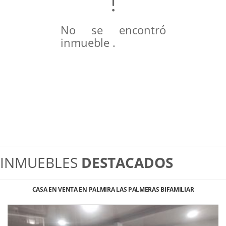
No se encontró
inmueble .
INMUEBLES
DESTACADOS
CASA EN VENTA EN PALMIRA LAS PALMERAS BIFAMILIAR