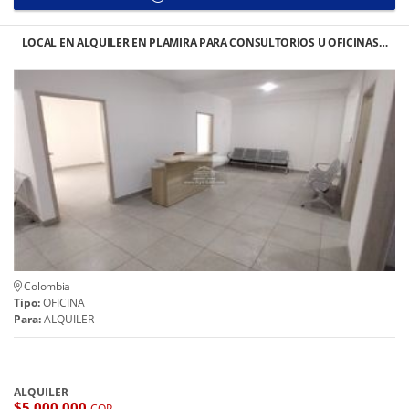
LOCAL EN ALQUILER EN PLAMIRA PARA CONSULTORIOS U OFICINAS…
Colombia
Tipo:
OFICINA
Para:
ALQUILER
ALQUILER
$5.000.000
COP