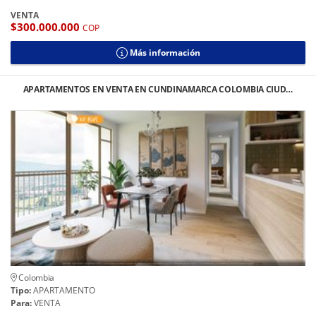
VENTA
$300.000.000
COP
Más información
APARTAMENTOS EN VENTA EN CUNDINAMARCA COLOMBIA CIUD…
Colombia
Tipo:
APARTAMENTO
Para:
VENTA