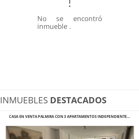
No se encontró
inmueble .
INMUEBLES
DESTACADOS
CASA EN VENTA PALMIRA CON 3 APARTAMENTOS INDEPENDIENTE…