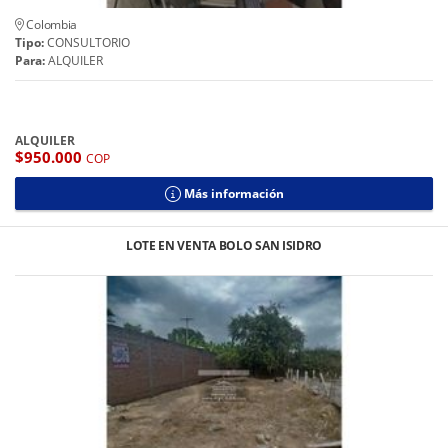
Colombia
Tipo:
CONSULTORIO
Para:
ALQUILER
ALQUILER
$950.000
COP
Más información
LOTE EN VENTA BOLO SAN ISIDRO