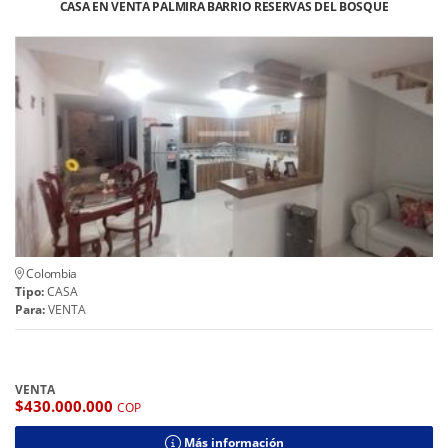
CASA EN VENTA PALMIRA BARRIO RESERVAS DEL BOSQUE
Colombia
Tipo:
CASA
Para:
VENTA
VENTA
$430.000.000
COP
Más información