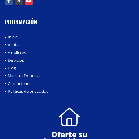
INFORMACIÓN
Inicio
Ventas
Alquileres
Servicios
Blog
Nuestra Empresa
Contáctenos
Políticas de privacidad
Oferte su