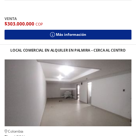
VENTA
$303.000.000
COP
Más información
LOCAL COMERCIAL EN ALQUILER EN PALMIRA – CERCA AL CENTRO
Colombia