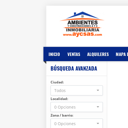
INICIO
VENTAS
ALQUILERES
MAPA 
BÚSQUEDA AVANZADA
Ciudad:
Todos
Localidad:
0 Opciones
Zona / barrio:
0 Opciones