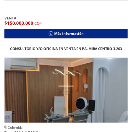
VENTA
$150.000.000
COP
Más información
CONSULTORIO Y/O OFICINA EN VENTA EN PALMIRA CENTRO 3-203
Colombia