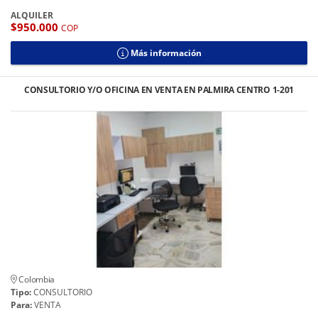
ALQUILER
$950.000
COP
Más información
CONSULTORIO Y/O OFICINA EN VENTA EN PALMIRA CENTRO 1-201
Colombia
Tipo:
CONSULTORIO
Para:
VENTA