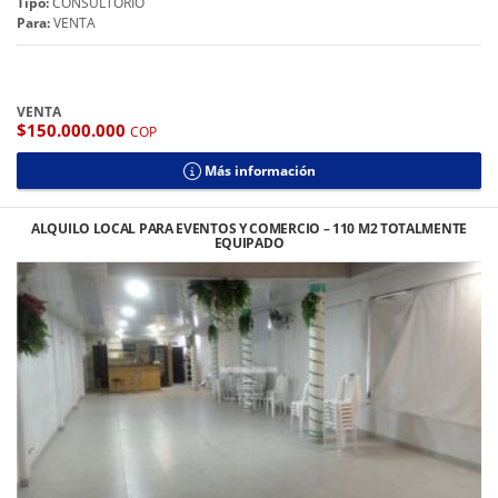
Tipo:
CONSULTORIO
Para:
VENTA
VENTA
$150.000.000
COP
Más información
ALQUILO LOCAL PARA EVENTOS Y COMERCIO – 110 M2 TOTALMENTE
EQUIPADO