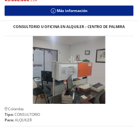
Más información
CONSULTORIO U OFICINA EN ALQUILER – CENTRO DE PALMIRA
Colombia
Tipo:
CONSULTORIO
Para:
ALQUILER