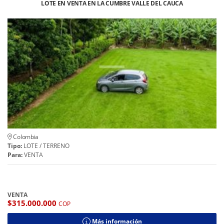
LOTE EN VENTA EN LA CUMBRE VALLE DEL CAUCA
Colombia
Tipo:
LOTE / TERRENO
Para:
VENTA
VENTA
$315.000.000
COP
Más información