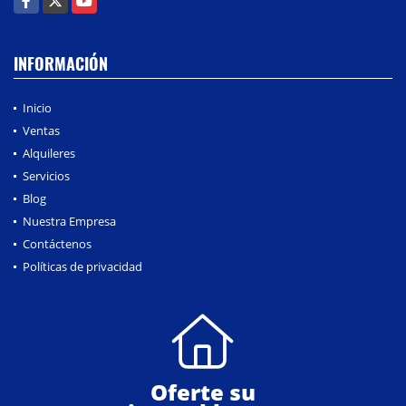
INFORMACIÓN
Inicio
Ventas
Alquileres
Servicios
Blog
Nuestra Empresa
Contáctenos
Políticas de privacidad
Oferte su