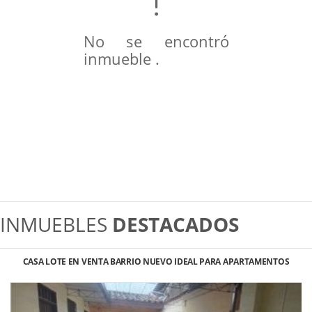
No se encontró
inmueble .
INMUEBLES
DESTACADOS
CASA LOTE EN VENTA BARRIO NUEVO IDEAL PARA APARTAMENTOS