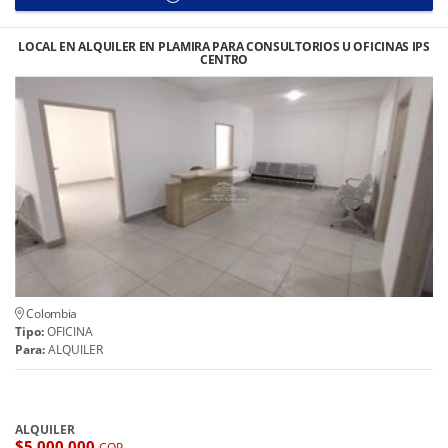
LOCAL EN ALQUILER EN PLAMIRA PARA CONSULTORIOS U OFICINAS IPS
CENTRO
Colombia
Tipo:
OFICINA
Para:
ALQUILER
ALQUILER
$5.000.000
COP