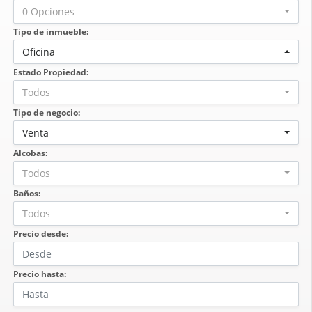
0 Opciones
Tipo de inmueble:
Oficina
Estado Propiedad:
Todos
Tipo de negocio:
Venta
Alcobas:
Todos
Baños:
Todos
Precio desde:
Precio hasta: