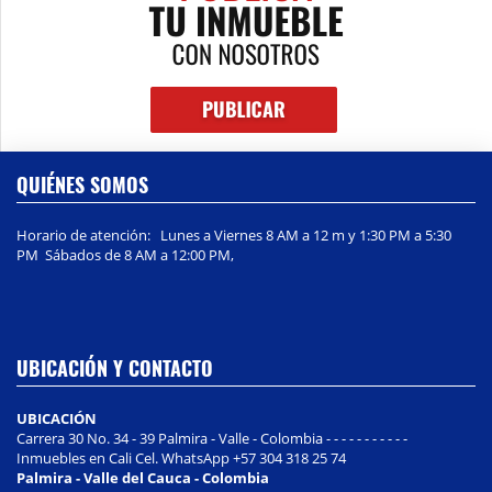
QUIÉNES SOMOS
Horario de atención: Lunes a Viernes 8 AM a 12 m y 1:30 PM a 5:30
PM Sábados de 8 AM a 12:00 PM,
UBICACIÓN Y CONTACTO
UBICACIÓN
Carrera 30 No. 34 - 39 Palmira - Valle - Colombia - - - - - - - - - - -
Inmuebles en Cali Cel. WhatsApp +57 304 318 25 74
Palmira - Valle del Cauca - Colombia