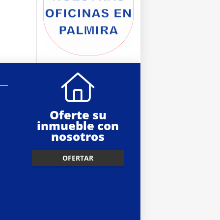
Oferte su
inmueble con
nosotros
OFERTAR