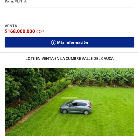
Para:
VENTA
VENTA
$168.000.000
COP
Más información
LOTE EN VENTA EN LA CUMBRE VALLE DEL CAUCA