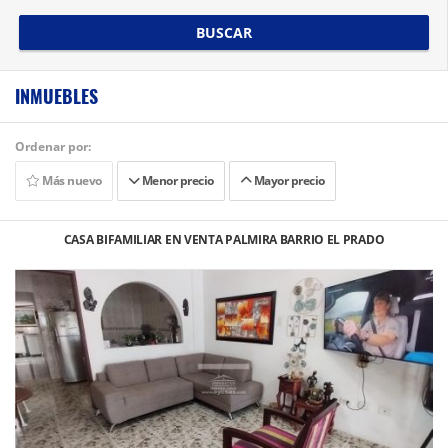
BUSCAR
INMUEBLES
Ordenar por:
Más nuevo
Menor precio
Mayor precio
CASA BIFAMILIAR EN VENTA PALMIRA BARRIO EL PRADO