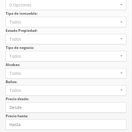
0 Opciones
Tipo de inmueble:
Todos
Estado Propiedad:
Todos
Tipo de negocio:
Todos
Alcobas:
Todos
Baños:
Todos
Precio desde:
Precio hasta: