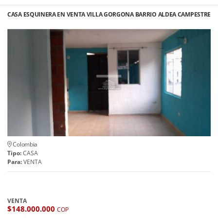
CASA ESQUINERA EN VENTA VILLA GORGONA BARRIO ALDEA CAMPESTRE
Colombia
Tipo:
CASA
Para:
VENTA
VENTA
$148.000.000
COP