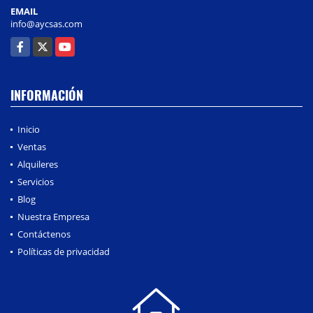
EMAIL
info@aycsas.com
Facebook
X
YouTube
INFORMACIÓN
Inicio
Ventas
Alquileres
Servicios
Blog
Nuestra Empresa
Contáctenos
Políticas de privacidad