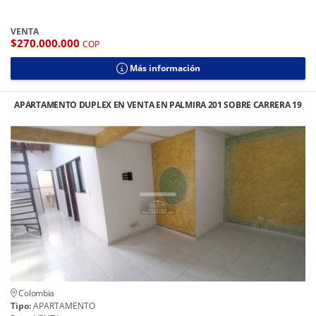
VENTA
$270.000.000
COP
Más información
APARTAMENTO DUPLEX EN VENTA EN PALMIRA 201 SOBRE CARRERA 19
Colombia
Tipo:
APARTAMENTO