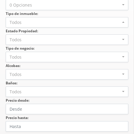
0 Opciones
Tipo de inmueble:
Todos
Estado Propiedad:
Todos
Tipo de negocio:
Todos
Alcobas:
Todos
Baños:
Todos
Precio desde:
Precio hasta: