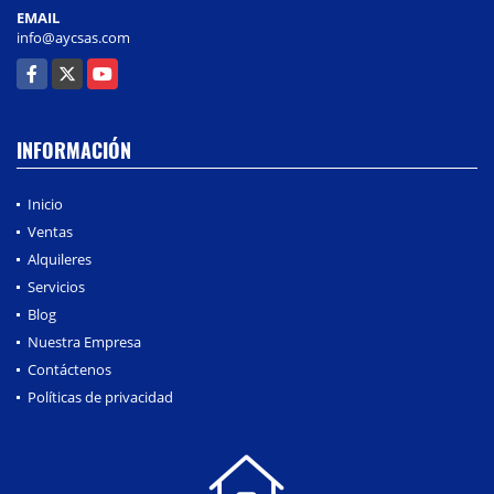
EMAIL
info@aycsas.com
Facebook
X
YouTube
INFORMACIÓN
Inicio
Ventas
Alquileres
Servicios
Blog
Nuestra Empresa
Contáctenos
Políticas de privacidad