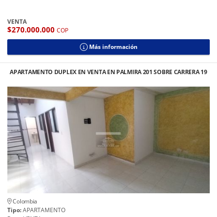
VENTA
$270.000.000
COP
Más información
APARTAMENTO DUPLEX EN VENTA EN PALMIRA 201 SOBRE CARRERA 19
Colombia
Tipo:
APARTAMENTO