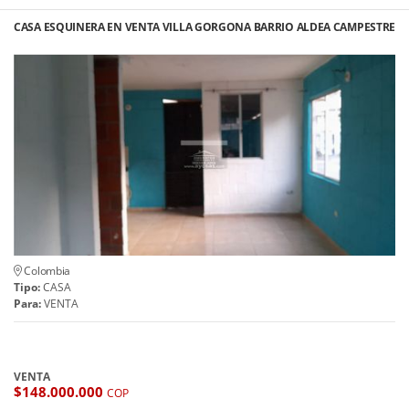
CASA ESQUINERA EN VENTA VILLA GORGONA BARRIO ALDEA CAMPESTRE
Colombia
Tipo:
CASA
Para:
VENTA
VENTA
$148.000.000
COP