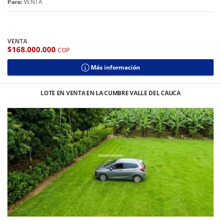
Para:
VENTA
VENTA
$168.000.000
COP
Más información
LOTE EN VENTA EN LA CUMBRE VALLE DEL CAUCA