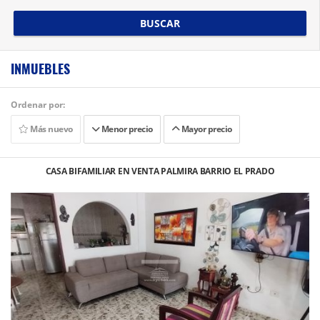
BUSCAR
INMUEBLES
Ordenar por:
Más nuevo
Menor precio
Mayor precio
CASA BIFAMILIAR EN VENTA PALMIRA BARRIO EL PRADO