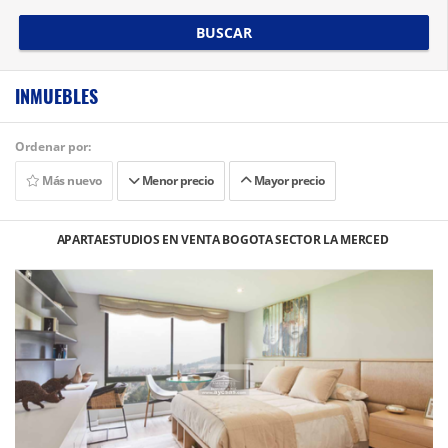
BUSCAR
INMUEBLES
Ordenar por:
Más nuevo
Menor precio
Mayor precio
APARTAESTUDIOS EN VENTA BOGOTA SECTOR LA MERCED