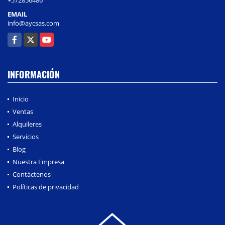
EMAIL
info@aycsas.com
Facebook
X
YouTube
INFORMACIÓN
Inicio
Ventas
Alquileres
Servicios
Blog
Nuestra Empresa
Contáctenos
Políticas de privacidad