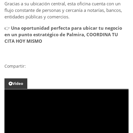
Gracias a su ubicación central, esta oficina cuenta con un
flujo constante de personas y cercanía a notarías, bancos,
entidades públicas y comercios.
👉
Una oportunidad perfecta para ubicar tu negocio
en un punto estratégico de Palmira, COORDINA TU
CITA HOY MISMO
Compartir:
Video