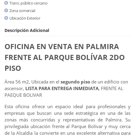
Trans. público cercano
Zona comercial
Ubicación Exterior
Descripción Adicional
OFICINA EN VENTA EN PALMIRA
FRENTE AL PARQUE BOLÍVAR 2DO
PISO
Área 56 m2, Ubicada en el
segundo piso
de un edificio con
ascensor,
LISTA PARA ENTREGA INMEDIATA
, FRENTE AL
PAEQUE BOLIVAR
Esta oficina ofrece un espacio ideal para profesionales y
empresas que buscan una sede estratégica en una de las
zonas más concurridas y representativas de Palmira. Su
privilegiada ubicación frente al Parque Bolívar y muy cerca
de la Alcaldía la convierte en una excelente alternativa para