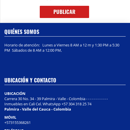
QUIÉNES SOMOS
Horario de atención: Lunes a Viernes 8 AM a 12 m y 1:30 PM a 5:30
PM Sábados de 8 AM a 12:00 PM,
UBICACIÓN Y CONTACTO
UBICACIÓN
Carrera 30 No. 34 - 39 Palmira - Valle - Colombia - - - - - - - - - - -
Inmuebles en Cali Cel. WhatsApp +57 304 318 25 74
Palmira - Valle del Cauca - Colombia
MÓVIL
+573155368261