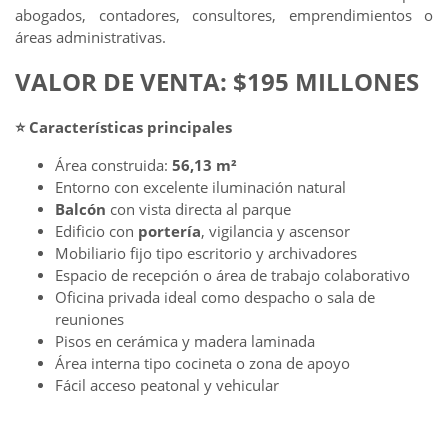
abogados, contadores, consultores, emprendimientos o
áreas administrativas.
VALOR DE VENTA: $195 MILLONES
⭐
Características principales
Área construida:
56,13 m²
Entorno con excelente iluminación natural
Balcón
con vista directa al parque
Edificio con
portería
, vigilancia y ascensor
Mobiliario fijo tipo escritorio y archivadores
Espacio de recepción o área de trabajo colaborativo
Oficina privada ideal como despacho o sala de
reuniones
Pisos en cerámica y madera laminada
Área interna tipo cocineta o zona de apoyo
Fácil acceso peatonal y vehicular