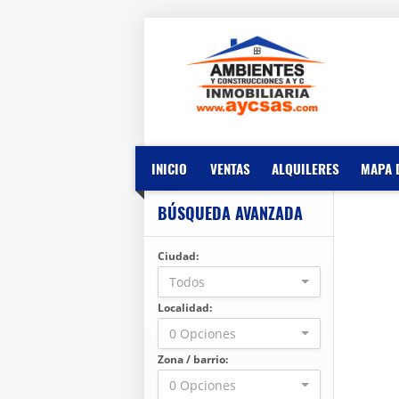
INICIO
VENTAS
ALQUILERES
MAPA 
BÚSQUEDA AVANZADA
Ciudad:
Todos
Localidad:
0 Opciones
Zona / barrio:
0 Opciones