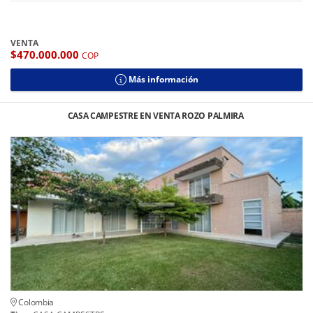
VENTA
$470.000.000
COP
Más información
CASA CAMPESTRE EN VENTA ROZO PALMIRA
Colombia