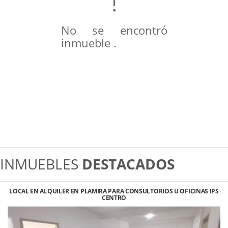
No se encontró
inmueble .
INMUEBLES
DESTACADOS
LOCAL EN ALQUILER EN PLAMIRA PARA CONSULTORIOS U OFICINAS IPS
CENTRO