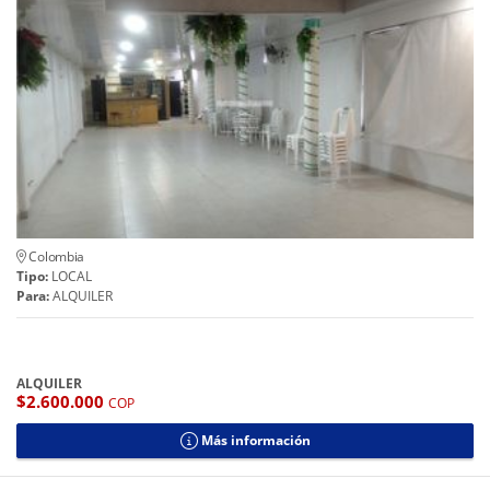
Colombia
Tipo:
LOCAL
Para:
ALQUILER
ALQUILER
$2.600.000
COP
Más información