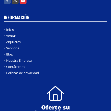
INFORMACIÓN
Inicio
Ventas
Alquileres
Servicios
Blog
Nuestra Empresa
Contáctenos
Políticas de privacidad
Oferte su