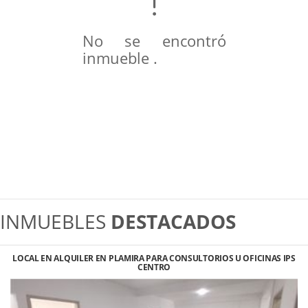
No se encontró
inmueble .
INMUEBLES
DESTACADOS
LOCAL EN ALQUILER EN PLAMIRA PARA CONSULTORIOS U OFICINAS IPS
CENTRO