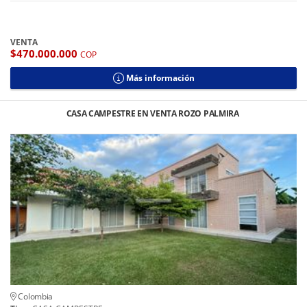
VENTA
$470.000.000
COP
Más información
CASA CAMPESTRE EN VENTA ROZO PALMIRA
Colombia