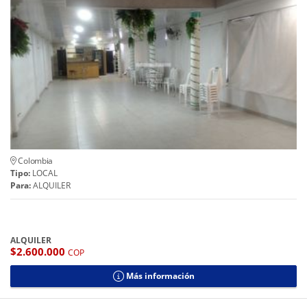
Colombia
Tipo:
LOCAL
Para:
ALQUILER
ALQUILER
$2.600.000
COP
Más información