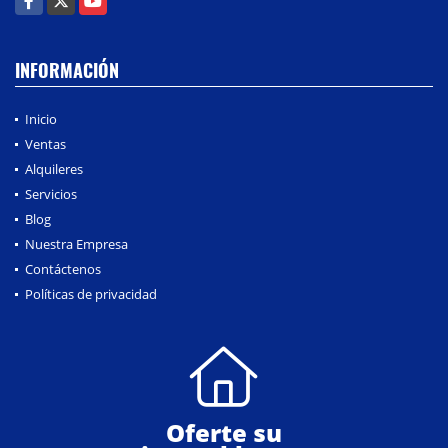
INFORMACIÓN
Inicio
Ventas
Alquileres
Servicios
Blog
Nuestra Empresa
Contáctenos
Políticas de privacidad
Oferte su