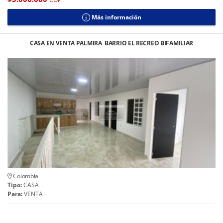
Más información
CASA EN VENTA PALMIRA BARRIO EL RECREO BIFAMILIAR
Colombia
Tipo:
CASA
Para:
VENTA