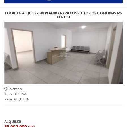
LOCAL EN ALQUILER EN PLAMIRA PARA CONSULTORIOS U OFICINAS IPS
CENTRO
Colombia
Tipo:
OFICINA
Para:
ALQUILER
ALQUILER
$5.000.000
COP