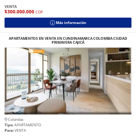
VENTA
$300.000.000
COP
Más información
APARTAMENTOS EN VENTA EN CUNDINAMARCA COLOMBIA CIUDAD
PRIMAVERA CAJICÁ
Colombia
Tipo:
APARTAMENTO
Para:
VENTA