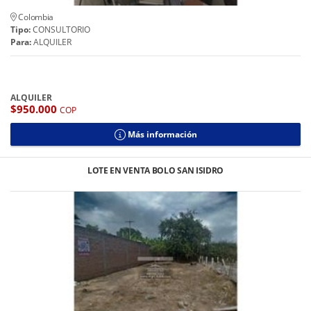
Colombia
Tipo:
CONSULTORIO
Para:
ALQUILER
ALQUILER
$950.000
COP
Más información
LOTE EN VENTA BOLO SAN ISIDRO