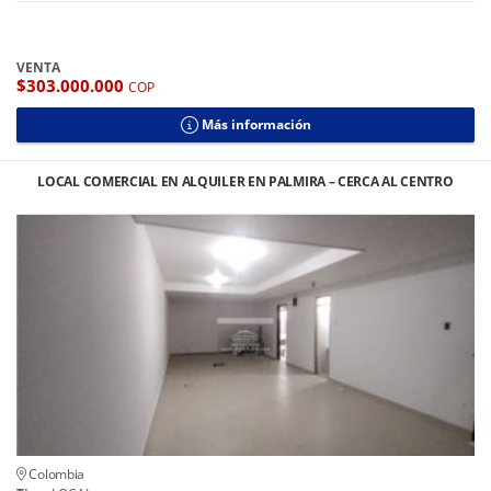
VENTA
$303.000.000
COP
Más información
LOCAL COMERCIAL EN ALQUILER EN PALMIRA – CERCA AL CENTRO
Colombia