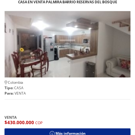
CASA EN VENTA PALMIRA BARRIO RESERVAS DEL BOSQUE
Colombia
Tipo:
CASA
Para:
VENTA
VENTA
$430.000.000
COP
Más información