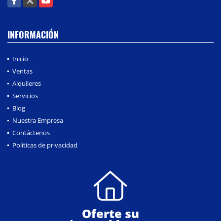
INFORMACIÓN
Inicio
Ventas
Alquileres
Servicios
Blog
Nuestra Empresa
Contáctenos
Políticas de privacidad
Oferte su