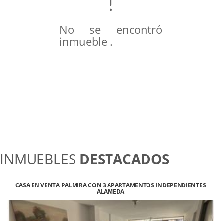
No se encontró
inmueble .
INMUEBLES
DESTACADOS
CASA EN VENTA PALMIRA CON 3 APARTAMENTOS INDEPENDIENTES
ALAMEDA