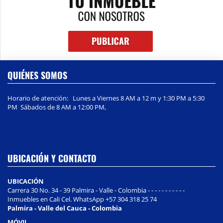
QUIÉNES SOMOS
Horario de atención: Lunes a Viernes 8 AM a 12 m y 1:30 PM a 5:30
PM Sábados de 8 AM a 12:00 PM,
UBICACIÓN Y CONTACTO
UBICACIÓN
Carrera 30 No. 34 - 39 Palmira - Valle - Colombia - - - - - - - - - - -
Inmuebles en Cali Cel. WhatsApp +57 304 318 25 74
Palmira - Valle del Cauca - Colombia
MÓVIL