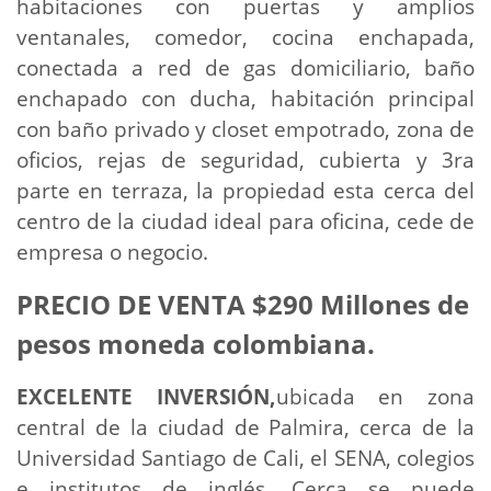
habitaciones con puertas y amplios
ventanales, comedor, cocina enchapada,
conectada a red de gas domiciliario, baño
enchapado con ducha, habitación principal
con baño privado y closet empotrado, zona de
oficios, rejas de seguridad, cubierta y 3ra
parte en terraza, la propiedad esta cerca del
centro de la ciudad ideal para oficina, cede de
empresa o negocio.
PRECIO DE VENTA $290 Millones de
pesos moneda colombiana.
EXCELENTE INVERSIÓN,
ubicada en zona
central de la ciudad de Palmira, cerca de la
Universidad Santiago de Cali, el SENA, colegios
e institutos de inglés. Cerca se puede