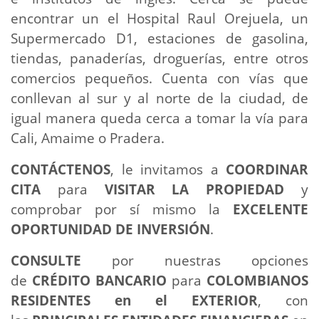
encontrar un el Hospital Raul Orejuela, un
Supermercado D1, estaciones de gasolina,
tiendas, panaderías, droguerías, entre otros
comercios pequeños. Cuenta con vías que
conllevan al sur y al norte de la ciudad, de
igual manera queda cerca a tomar la vía para
Cali, Amaime o Pradera.
CONTÁCTENOS
, le invitamos a
COORDINAR
CITA
para
VISITAR LA PROPIEDAD
y
comprobar por sí mismo la
EXCELENTE
OPORTUNIDAD DE INVERSIÓN
.
CONSULTE
por nuestras opciones
de
CRÉDITO BANCARIO
para
COLOMBIANOS
RESIDENTES en el EXTERIOR
, con