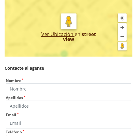
Ver Ubicación
en
street
view
Contacte al agente
*
Nombre
*
Apellidos
*
Email
*
Teléfono