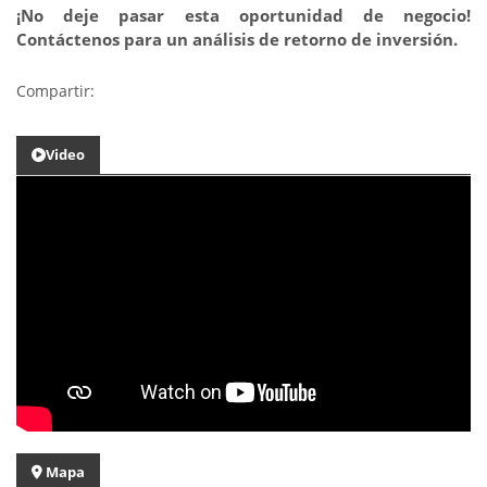
¡No deje pasar esta oportunidad de negocio!
Contáctenos para un análisis de retorno de inversión.
Compartir:
Video
Mapa