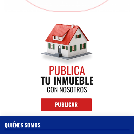
QUIÉNES SOMOS