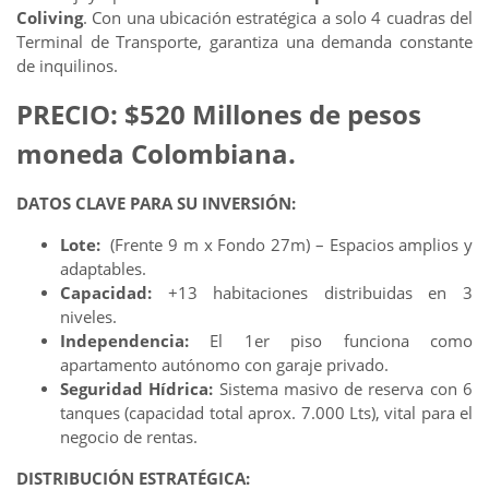
Coliving
. Con una ubicación estratégica a solo 4 cuadras del
Terminal de Transporte, garantiza una demanda constante
de inquilinos.
PRECIO: $520 Millones de pesos
moneda Colombiana.
DATOS CLAVE PARA SU INVERSIÓN:
Lote:
(Frente 9 m x Fondo 27m) – Espacios amplios y
adaptables.
Capacidad:
+13 habitaciones distribuidas en 3
niveles.
Independencia:
El 1er piso funciona como
apartamento autónomo con garaje privado.
Seguridad Hídrica:
Sistema masivo de reserva con 6
tanques (capacidad total aprox. 7.000 Lts), vital para el
negocio de rentas.
DISTRIBUCIÓN ESTRATÉGICA: