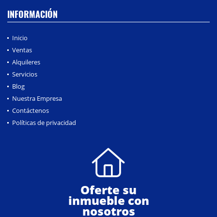
INFORMACIÓN
Inicio
Ventas
Alquileres
Servicios
Blog
Nuestra Empresa
Contáctenos
Políticas de privacidad
Oferte su
inmueble con
nosotros