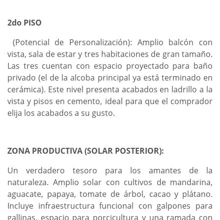
2do PISO
(Potencial de Personalización): Amplio balcón con
vista, sala de estar y tres habitaciones de gran tamaño.
Las tres cuentan con espacio proyectado para baño
privado (el de la alcoba principal ya está terminado en
cerámica). Este nivel presenta acabados en ladrillo a la
vista y pisos en cemento, ideal para que el comprador
elija los acabados a su gusto.
ZONA PRODUCTIVA (SOLAR POSTERIOR):
Un verdadero tesoro para los amantes de la
naturaleza. Amplio solar con cultivos de mandarina,
aguacate, papaya, tomate de árbol, cacao y plátano.
Incluye infraestructura funcional con galpones para
gallinas, espacio para porcicultura y una ramada con