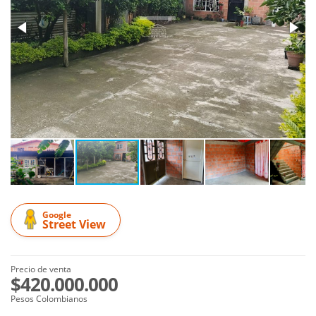
Google
Street View
Precio de venta
$420.000.000
Pesos Colombianos