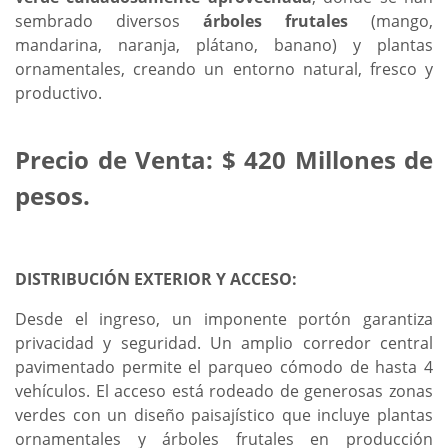
sembrado diversos
árboles frutales
(mango,
mandarina, naranja, plátano, banano) y plantas
ornamentales, creando un entorno natural, fresco y
productivo.
Precio de Venta: $ 420 Millones de
pesos.
DISTRIBUCIÓN EXTERIOR Y ACCESO:
Desde el ingreso, un imponente portón garantiza
privacidad y seguridad. Un amplio corredor central
pavimentado permite el parqueo cómodo de hasta 4
vehículos. El acceso está rodeado de generosas zonas
verdes con un diseño paisajístico que incluye plantas
ornamentales y árboles frutales en producción