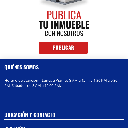
QUIÉNES SOMOS
Horario de atención: Lunes a Viernes 8 AM a 12 m y 1:30 PM a 5:30
PM Sábados de 8 AM a 12:00 PM,
UBICACIÓN Y CONTACTO
UBICACIÓN