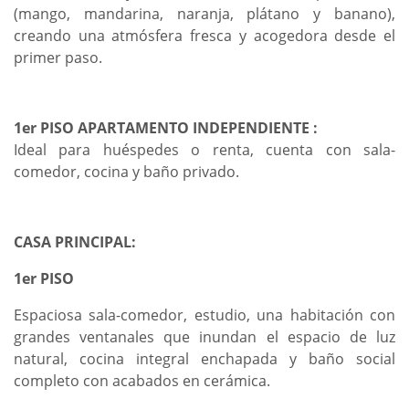
(mango, mandarina, naranja, plátano y banano),
creando una atmósfera fresca y acogedora desde el
primer paso.
1er PISO APARTAMENTO INDEPENDIENTE :
Ideal para huéspedes o renta, cuenta con sala-
comedor, cocina y baño privado.
CASA PRINCIPAL:
1er PISO
Espaciosa sala-comedor, estudio, una habitación con
grandes ventanales que inundan el espacio de luz
natural, cocina integral enchapada y baño social
completo con acabados en cerámica.