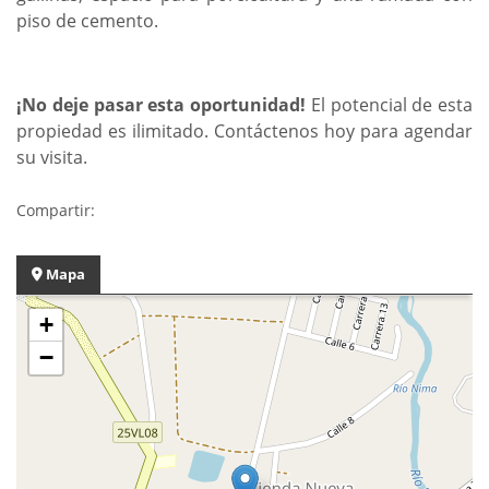
piso de cemento.
¡No deje pasar esta oportunidad!
El potencial de esta
propiedad es ilimitado. Contáctenos hoy para agendar
su visita.
Compartir:
Mapa
+
−