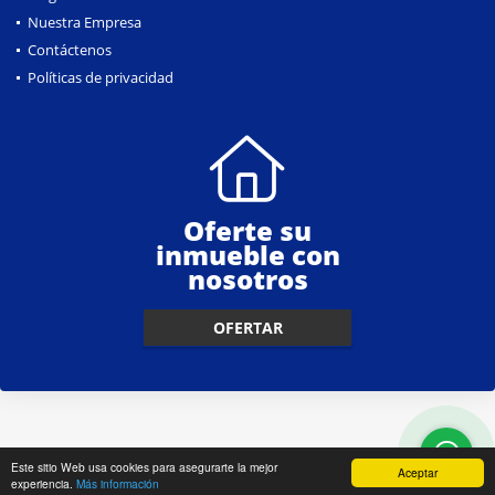
Nuestra Empresa
Contáctenos
Políticas de privacidad
Oferte su
inmueble con
nosotros
OFERTAR
Este sitio Web usa cookies para asegurarte la mejor
Aceptar
experiencia.
Más información