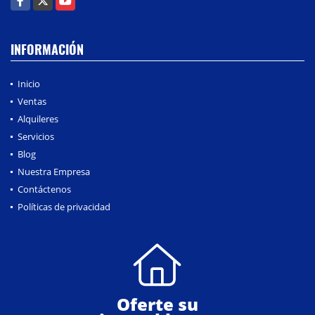
INFORMACIÓN
Inicio
Ventas
Alquileres
Servicios
Blog
Nuestra Empresa
Contáctenos
Políticas de privacidad
Oferte su