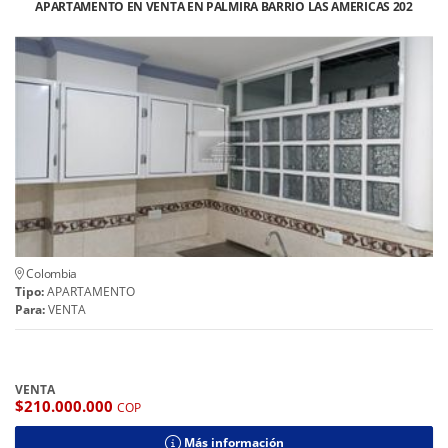
APARTAMENTO EN VENTA EN PALMIRA BARRIO LAS AMERICAS 202
Colombia
Tipo:
APARTAMENTO
Para:
VENTA
VENTA
$210.000.000
COP
Más información