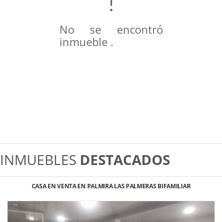
No se encontró
inmueble .
INMUEBLES
DESTACADOS
CASA EN VENTA EN PALMIRA LAS PALMERAS BIFAMILIAR