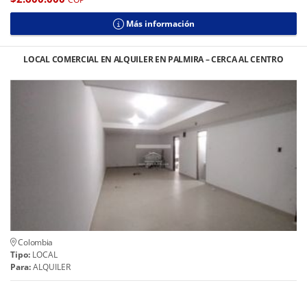
Más información
LOCAL COMERCIAL EN ALQUILER EN PALMIRA – CERCA AL CENTRO
Colombia
Tipo:
LOCAL
Para:
ALQUILER