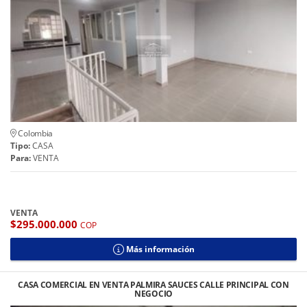
Colombia
Tipo:
CASA
Para:
VENTA
VENTA
$295.000.000
COP
Más información
CASA COMERCIAL EN VENTA PALMIRA SAUCES CALLE PRINCIPAL CON
NEGOCIO