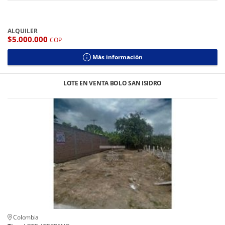
ALQUILER
$5.000.000
COP
Más información
LOTE EN VENTA BOLO SAN ISIDRO
Colombia