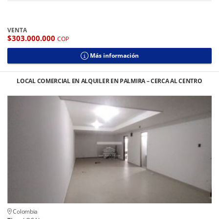
VENTA
$303.000.000
COP
Más información
LOCAL COMERCIAL EN ALQUILER EN PALMIRA – CERCA AL CENTRO
Colombia