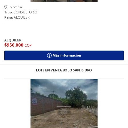
Colombia
Tipo:
CONSULTORIO
Para:
ALQUILER
ALQUILER
$950.000
COP
Más información
LOTE EN VENTA BOLO SAN ISIDRO