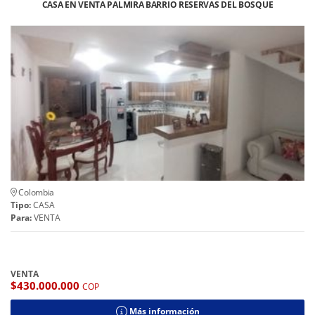
CASA EN VENTA PALMIRA BARRIO RESERVAS DEL BOSQUE
Colombia
Tipo:
CASA
Para:
VENTA
VENTA
$430.000.000
COP
Más información