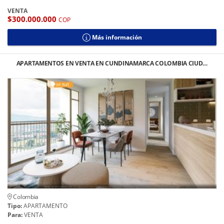
VENTA
$300.000.000
COP
Más información
APARTAMENTOS EN VENTA EN CUNDINAMARCA COLOMBIA CIUD…
Colombia
Tipo:
APARTAMENTO
Para:
VENTA