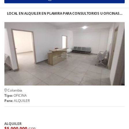
LOCAL EN ALQUILER EN PLAMIRA PARA CONSULTORIOS U OFICINAS…
Colombia
Tipo:
OFICINA
Para:
ALQUILER
ALQUILER
$5.000.000
COP