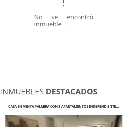
No se encontró
inmueble .
INMUEBLES
DESTACADOS
CASA EN VENTA PALMIRA CON 3 APARTAMENTOS INDEPENDIENTE…