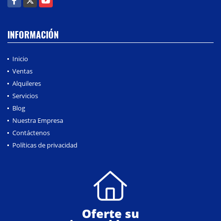
INFORMACIÓN
Inicio
Ventas
Alquileres
Servicios
Blog
Nuestra Empresa
Contáctenos
Políticas de privacidad
Oferte su