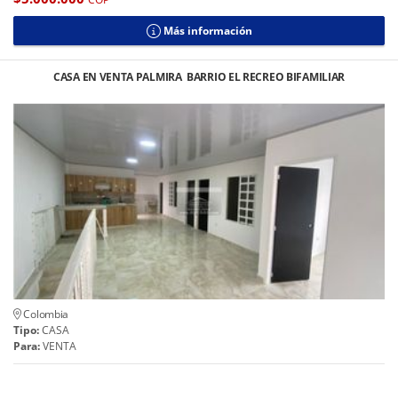
Más información
CASA EN VENTA PALMIRA BARRIO EL RECREO BIFAMILIAR
Colombia
Tipo:
CASA
Para:
VENTA