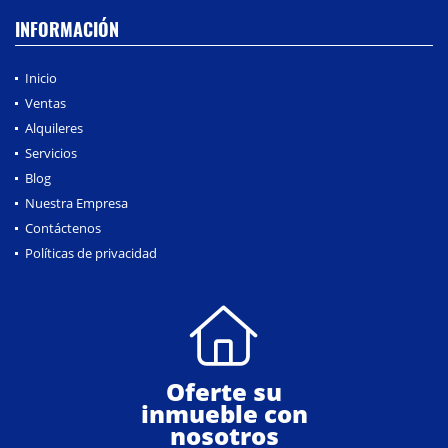
INFORMACIÓN
Inicio
Ventas
Alquileres
Servicios
Blog
Nuestra Empresa
Contáctenos
Políticas de privacidad
Oferte su
inmueble con
nosotros