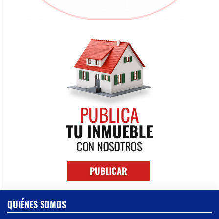
QUIÉNES SOMOS