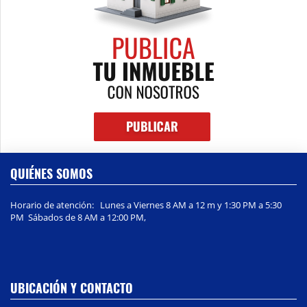
QUIÉNES SOMOS
Horario de atención: Lunes a Viernes 8 AM a 12 m y 1:30 PM a 5:30
PM Sábados de 8 AM a 12:00 PM,
UBICACIÓN Y CONTACTO