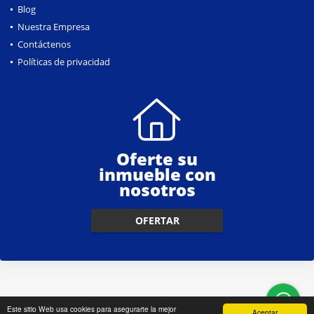
Blog
Nuestra Empresa
Contáctenos
Políticas de privacidad
Oferte su
inmueble con
nosotros
OFERTAR
Este sitio Web usa cookies para asegurarte la mejor
Aceptar