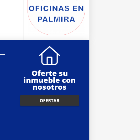
Oferte su
inmueble con
nosotros
OFERTAR