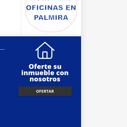
Oferte su
inmueble con
nosotros
OFERTAR