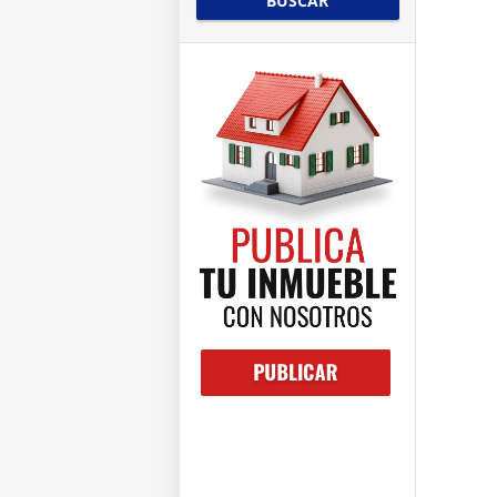
BUSCAR