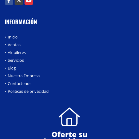
INFORMACIÓN
Inicio
Ventas
Alquileres
Servicios
Blog
Nuestra Empresa
Contáctenos
Políticas de privacidad
Oferte su