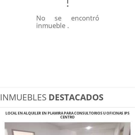
No se encontró
inmueble .
INMUEBLES
DESTACADOS
LOCAL EN ALQUILER EN PLAMIRA PARA CONSULTORIOS U OFICINAS IPS
CENTRO