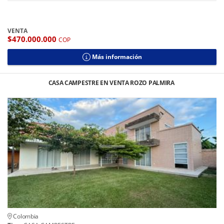
VENTA
$470.000.000
COP
Más información
CASA CAMPESTRE EN VENTA ROZO PALMIRA
Colombia