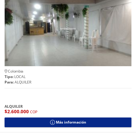
Colombia
Tipo:
LOCAL
Para:
ALQUILER
ALQUILER
$2.600.000
COP
Más información