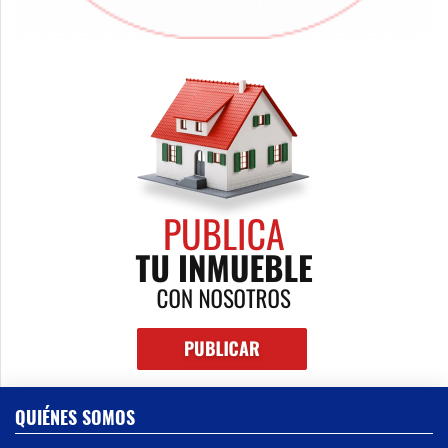
QUIÉNES SOMOS