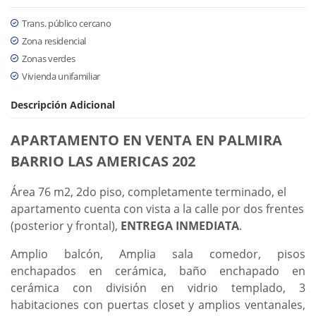
Trans. público cercano
Zona residencial
Zonas verdes
Vivienda unifamiliar
Descripción Adicional
APARTAMENTO EN VENTA EN PALMIRA
BARRIO LAS AMERICAS 202
Área 76 m2, 2do piso, completamente terminado, el
apartamento cuenta con vista a la calle por dos frentes
(posterior y frontal),
ENTREGA INMEDIATA
.
Amplio balcón, Amplia sala comedor, pisos
enchapados en cerámica, baño enchapado en
cerámica con división en vidrio templado, 3
habitaciones con puertas closet y amplios ventanales,