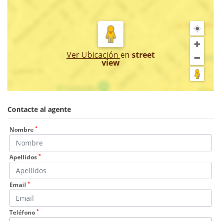
Ver Ubicación
en
street
view
Contacte al agente
*
Nombre
*
Apellidos
*
Email
*
Teléfono