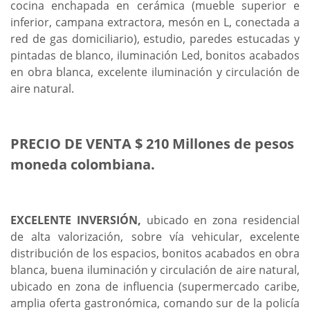
cocina enchapada en cerámica (mueble superior e
inferior, campana extractora, mesón en L, conectada a
red de gas domiciliario), estudio, paredes estucadas y
pintadas de blanco, iluminación Led, bonitos acabados
en obra blanca, excelente iluminación y circulación de
aire natural.
PRECIO DE VENTA $ 210 Millones de pesos
moneda colombiana.
EXCELENTE INVERSIÓN,
ubicado en zona residencial
de alta valorización, sobre vía vehicular, excelente
distribución de los espacios, bonitos acabados en obra
blanca, buena iluminación y circulación de aire natural,
ubicado en zona de influencia (supermercado caribe,
amplia oferta gastronómica, comando sur de la policía