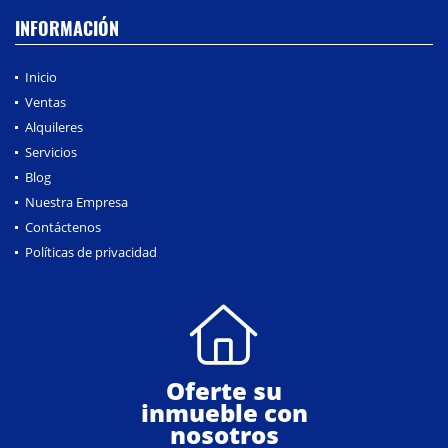
INFORMACIÓN
Inicio
Ventas
Alquileres
Servicios
Blog
Nuestra Empresa
Contáctenos
Políticas de privacidad
Oferte su
inmueble con
nosotros