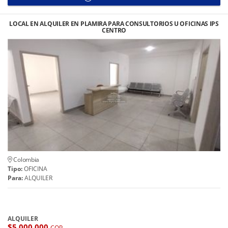
LOCAL EN ALQUILER EN PLAMIRA PARA CONSULTORIOS U OFICINAS IPS
CENTRO
Colombia
Tipo:
OFICINA
Para:
ALQUILER
ALQUILER
$5.000.000
COP