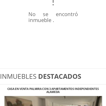
No se encontró
inmueble .
INMUEBLES
DESTACADOS
CASA EN VENTA PALMIRA CON 3 APARTAMENTOS INDEPENDIENTES
ALAMEDA