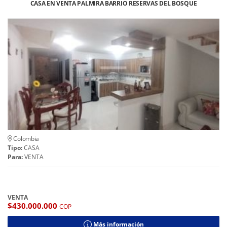
CASA EN VENTA PALMIRA BARRIO RESERVAS DEL BOSQUE
Colombia
Tipo:
CASA
Para:
VENTA
VENTA
$430.000.000
COP
Más información