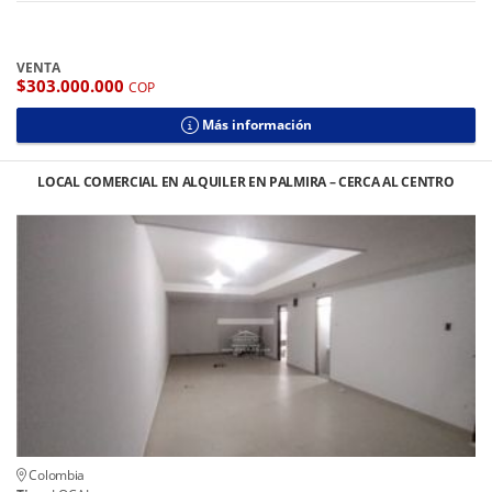
VENTA
$303.000.000
COP
Más información
LOCAL COMERCIAL EN ALQUILER EN PALMIRA – CERCA AL CENTRO
Colombia