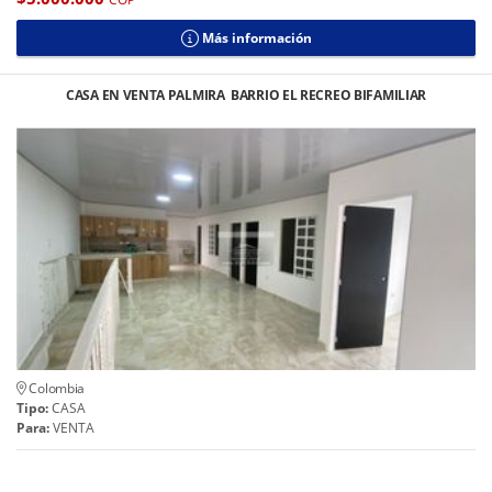
Más información
CASA EN VENTA PALMIRA BARRIO EL RECREO BIFAMILIAR
Colombia
Tipo:
CASA
Para:
VENTA