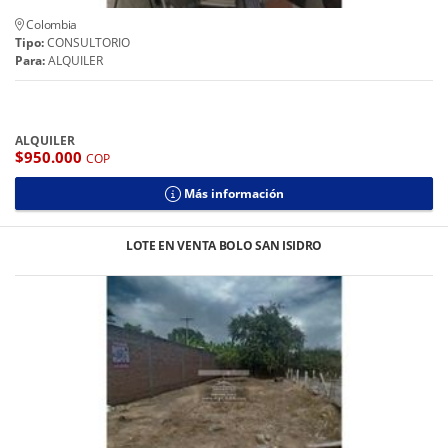
Colombia
Tipo:
CONSULTORIO
Para:
ALQUILER
ALQUILER
$950.000
COP
Más información
LOTE EN VENTA BOLO SAN ISIDRO