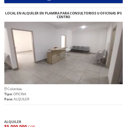
LOCAL EN ALQUILER EN PLAMIRA PARA CONSULTORIOS U OFICINAS IPS
CENTRO
Colombia
Tipo:
OFICINA
Para:
ALQUILER
ALQUILER
$5.000.000
COP