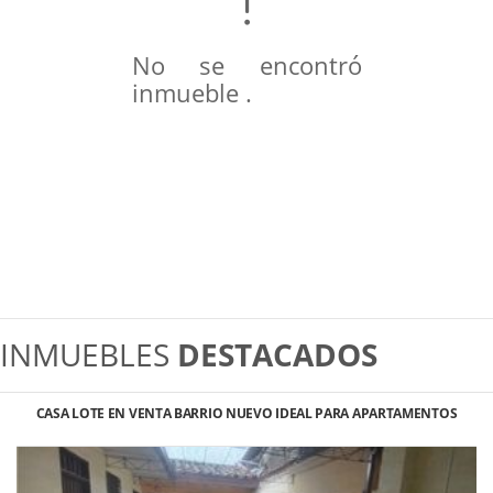
No se encontró
inmueble .
INMUEBLES
DESTACADOS
CASA LOTE EN VENTA BARRIO NUEVO IDEAL PARA APARTAMENTOS