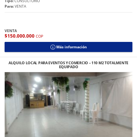
Tipo:
CONSULTORIO
Para:
VENTA
VENTA
$150.000.000
COP
Más información
ALQUILO LOCAL PARA EVENTOS Y COMERCIO – 110 M2 TOTALMENTE
EQUIPADO