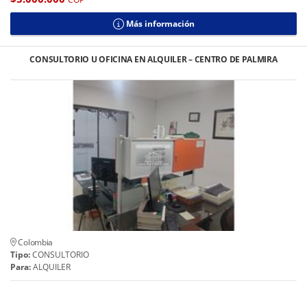
Más información
CONSULTORIO U OFICINA EN ALQUILER – CENTRO DE PALMIRA
Colombia
Tipo:
CONSULTORIO
Para:
ALQUILER