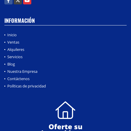
INFORMACIÓN
Inicio
Ventas
Alquileres
Servicios
Blog
Nuestra Empresa
Contáctenos
Políticas de privacidad
Oferte su