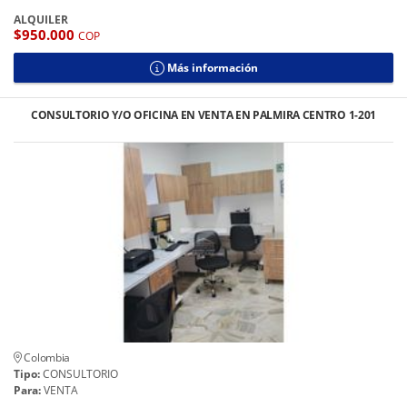
ALQUILER
$950.000
COP
Más información
CONSULTORIO Y/O OFICINA EN VENTA EN PALMIRA CENTRO 1-201
Colombia
Tipo:
CONSULTORIO
Para:
VENTA