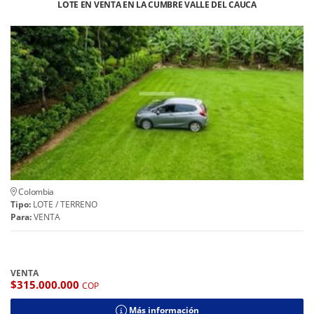
LOTE EN VENTA EN LA CUMBRE VALLE DEL CAUCA
Colombia
Tipo:
LOTE / TERRENO
Para:
VENTA
VENTA
$315.000.000
COP
Más información