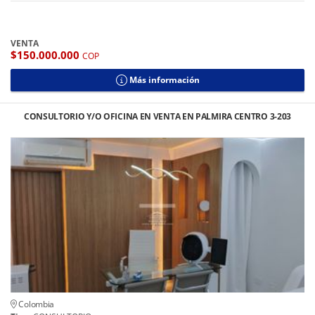
VENTA
$150.000.000
COP
Más información
CONSULTORIO Y/O OFICINA EN VENTA EN PALMIRA CENTRO 3-203
Colombia