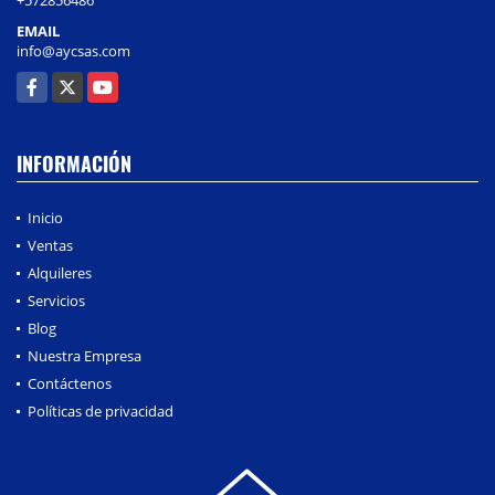
EMAIL
info@aycsas.com
Facebook
X
YouTube
INFORMACIÓN
Inicio
Ventas
Alquileres
Servicios
Blog
Nuestra Empresa
Contáctenos
Políticas de privacidad