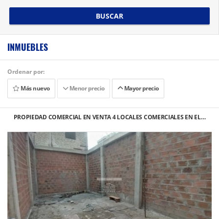
BUSCAR
INMUEBLES
Ordenar por:
Más nuevo
Menor precio
Mayor precio
PROPIEDAD COMERCIAL EN VENTA 4 LOCALES COMERCIALES EN EL…