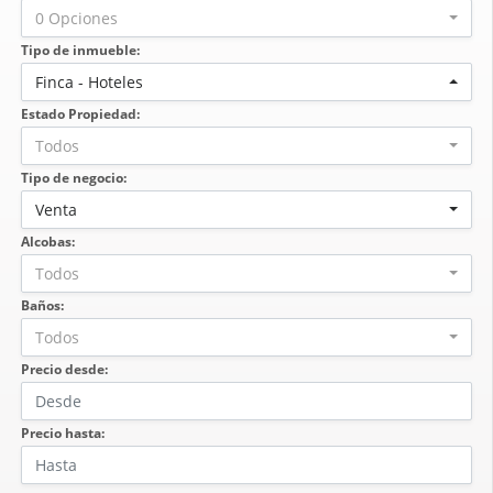
0 Opciones
Tipo de inmueble:
Finca - Hoteles
Estado Propiedad:
Todos
Tipo de negocio:
Venta
Alcobas:
Todos
Baños:
Todos
Precio desde:
Precio hasta: