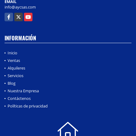
EMAIL
info@aycsas.com
Facebook
X
YouTube
INFORMACIÓN
Inicio
Ventas
Alquileres
Servicios
Blog
Nuestra Empresa
Contáctenos
Políticas de privacidad